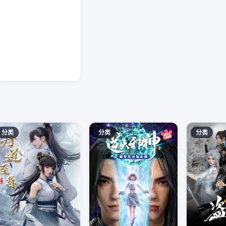
分类
分类
分类