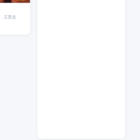
 · 王笑龙