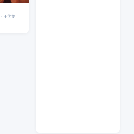
 · 王笑龙