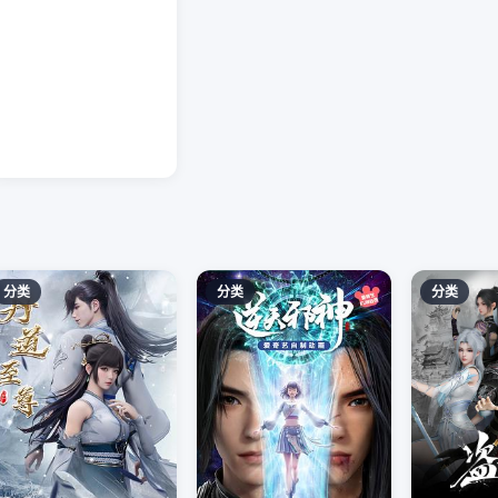
分类
分类
分类